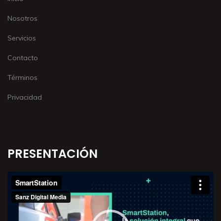
Nosotros
Servicios
Contacto
Términos
Privacidad
PRESENTACIÓN
Video
Player