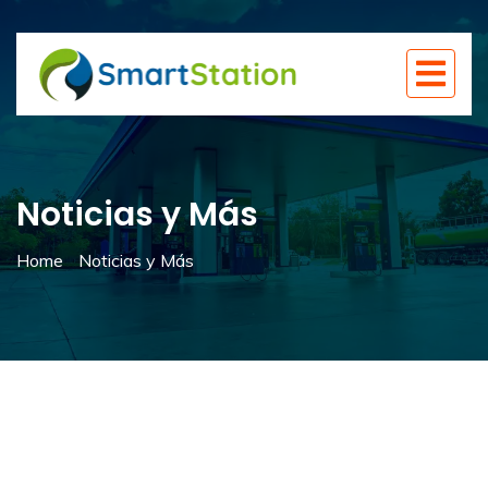
Noticias y Más
Home
Noticias y Más