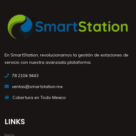
En SmartStation, revolucionamos la gestión de estaciones de
servicio con nuestra avanzada plataforma.
78 2104 9443
ventas@smartstation.mx
Cobertura en Todo Mexico
LINKS
Inicio