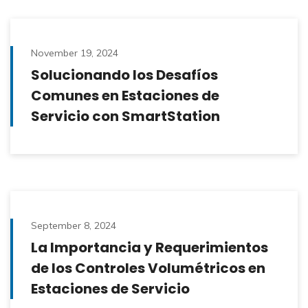
November 19, 2024
Solucionando los Desafíos
Comunes en Estaciones de
Servicio con SmartStation
September 8, 2024
La Importancia y Requerimientos
de los Controles Volumétricos en
Estaciones de Servicio