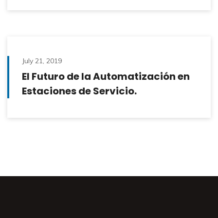
July 21, 2019
El Futuro de la Automatización en
Estaciones de Servicio.