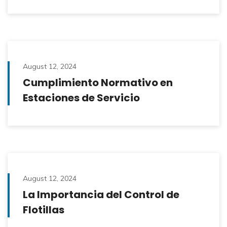
August 12, 2024
Cumplimiento Normativo en
Estaciones de Servicio
August 12, 2024
La Importancia del Control de
Flotillas