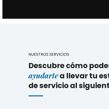
NUESTROS SERVICIOS
Descubre cómo pod
ayudarte
a llevar tu e
de servicio al siguient