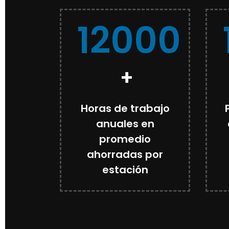
12000
+
Horas de trabajo
anuales en
promedio
ahorradas por
estación