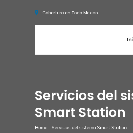
Cobertura en Todo Mexico
In
Servicios del 
Smart Station
Home
Servicios del sistema Smart Station