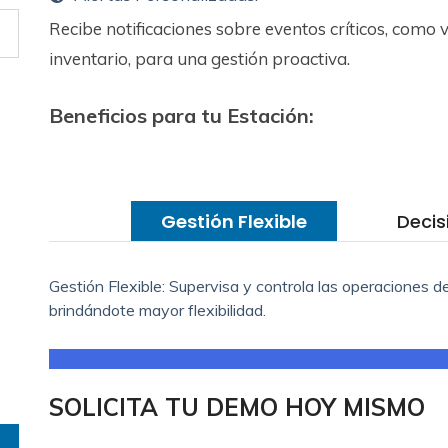
Recibe notificaciones sobre eventos críticos, como 
inventario, para una gestión proactiva.
Beneficios para tu Estación:
Gestión Flexible
Decis
Gestión Flexible: Supervisa y controla las operaciones d
brindándote mayor flexibilidad.
SOLICITA TU DEMO HOY MISMO