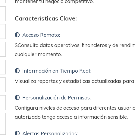
mantener tu negocio competitivo.
Características Clave:
Acceso Remoto:
SConsulta datos operativos, financieros y de rendim
cualquier momento.
Información en Tiempo Real:
Visualiza reportes y estadísticas actualizadas para
Personalización de Permisos:
Configura niveles de acceso para diferentes usuari
autorizado tenga acceso a información sensible.
Alertas Personalizadas: