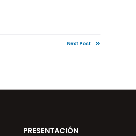
Next Post
PRESENTACIÓN