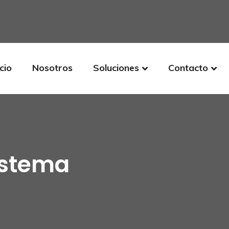
icio
Nosotros
Soluciones
Contacto
sistema