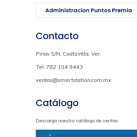
Administracion Puntos Premia
Contacto
Pinos S/N, Coatzintla, Ver.
Tel. 782 104 9443
ventas@smartstation.com.mx
Catálogo
Descarga nuestro catálogo de ventas.