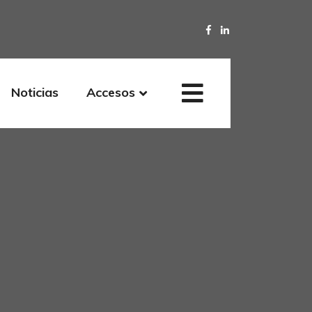
Noticias
Accesos