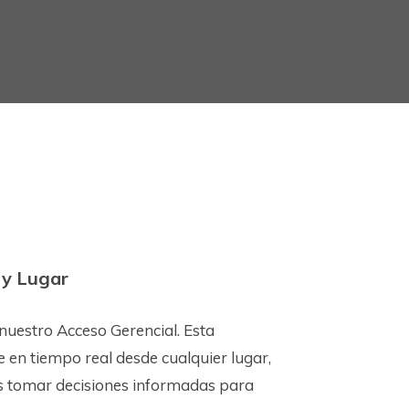
 y Lugar
 nuestro Acceso Gerencial. Esta
 en tiempo real desde cualquier lugar,
s tomar decisiones informadas para