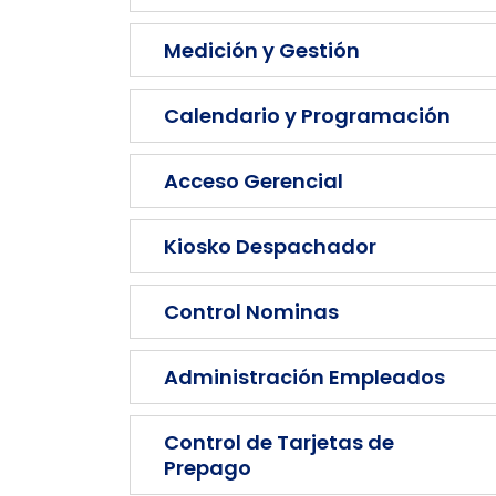
Medición y Gestión
Calendario y Programación
Acceso Gerencial
Kiosko Despachador
Control Nominas
Administración Empleados
Control de Tarjetas de
Prepago