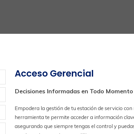
Acceso Gerencial
Decisiones Informadas en Todo Momento
Empodera la gestión de tu estación de servicio con
herramienta te permite acceder a información clave
asegurando que siempre tengas el control y pueda