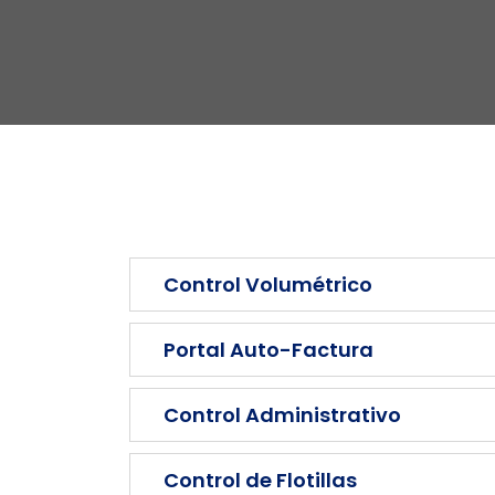
Control Volumétrico
Portal Auto-Factura
Control Administrativo
Control de Flotillas