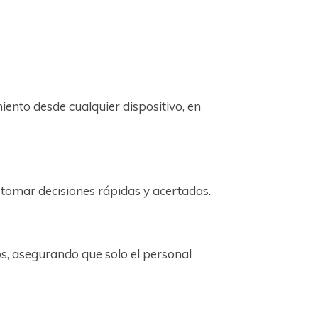
iento desde cualquier dispositivo, en
 tomar decisiones rápidas y acertadas.
os, asegurando que solo el personal