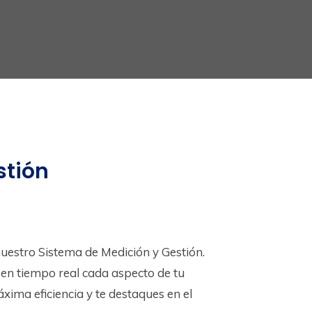
stión
uestro Sistema de Medición y Gestión.
en tiempo real cada aspecto de tu
xima eficiencia y te destaques en el