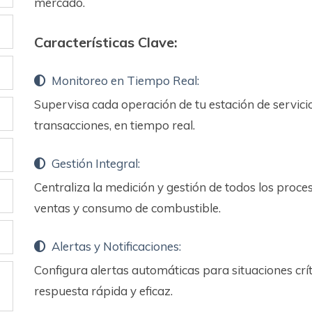
mercado.
Características Clave:
Monitoreo en Tiempo Real:
Supervisa cada operación de tu estación de servicio
transacciones, en tiempo real.
Gestión Integral:
Centraliza la medición y gestión de todos los proce
ventas y consumo de combustible.
Alertas y Notificaciones:
Configura alertas automáticas para situaciones crí
respuesta rápida y eficaz.