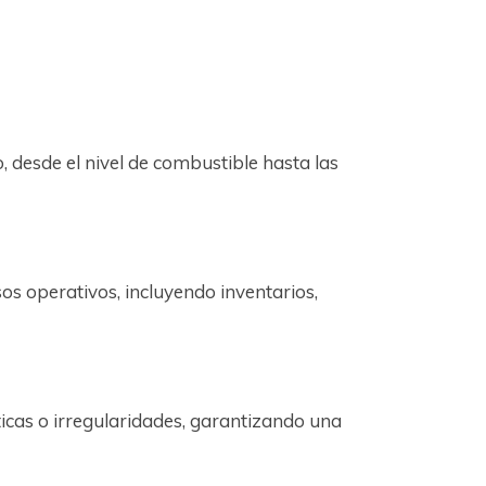
, desde el nivel de combustible hasta las
sos operativos, incluyendo inventarios,
ticas o irregularidades, garantizando una