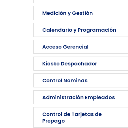
Medición y Gestión
Calendario y Programación
Acceso Gerencial
Kiosko Despachador
Control Nominas
Administración Empleados
Control de Tarjetas de
Prepago