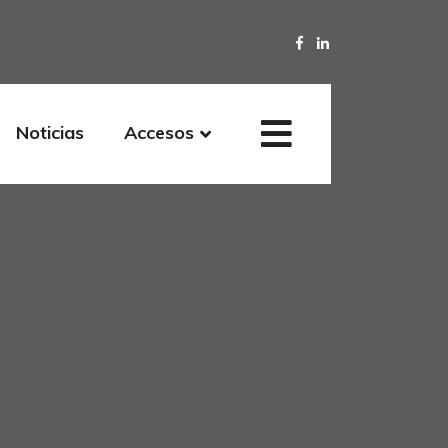
Noticias
Accesos