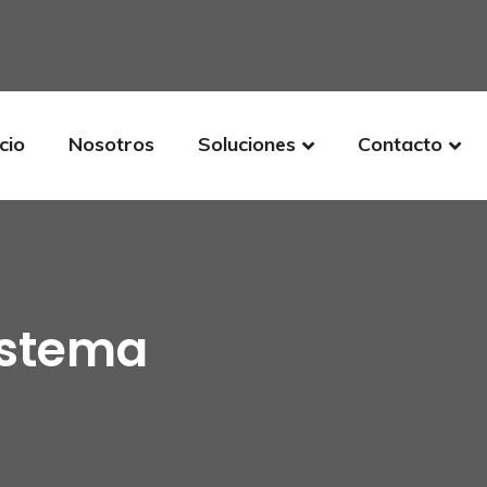
icio
Nosotros
Soluciones
Contacto
sistema