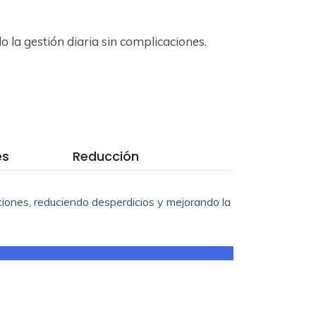
do la gestión diaria sin complicaciones.
es
Reducción
iones, reduciendo desperdicios y mejorando la