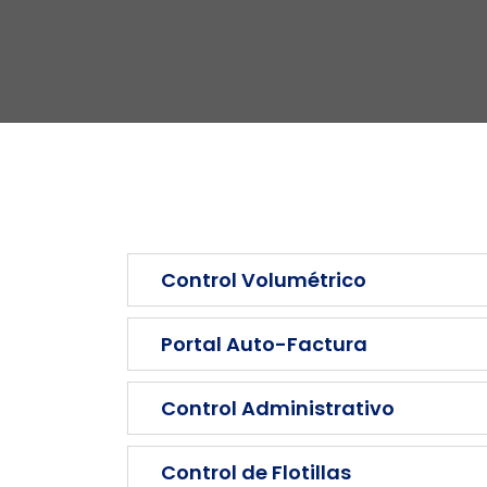
Control Volumétrico
Portal Auto-Factura
Control Administrativo
Control de Flotillas