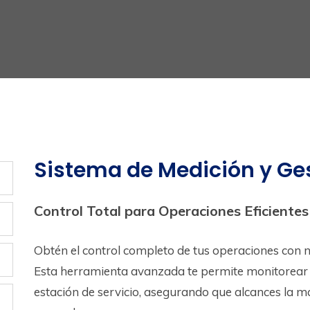
Sistema de Medición y Ge
Control Total para Operaciones Eficientes
Obtén el control completo de tus operaciones con n
Esta herramienta avanzada te permite monitorear 
estación de servicio, asegurando que alcances la má