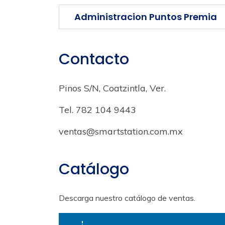
Administracion Puntos Premia
Contacto
Pinos S/N, Coatzintla, Ver.
Tel. 782 104 9443
ventas@smartstation.com.mx
Catálogo
Descarga nuestro catálogo de ventas.