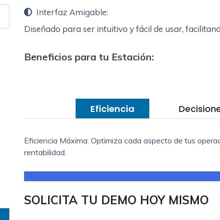
Interfaz Amigable:
Diseñado para ser intuitivo y fácil de usar, facilitan
Beneficios para tu Estación:
Eficiencia
Decision
Eficiencia Máxima: Optimiza cada aspecto de tus operac
rentabilidad.
SOLICITA TU DEMO HOY MISMO