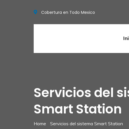
Cobertura en Todo Mexico
In
Servicios del 
Smart Station
Home
Servicios del sistema Smart Station