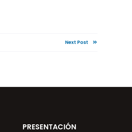
Next Post
PRESENTACIÓN